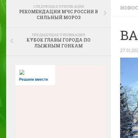
СЛЕДУЮЩАЯ ПУБЛИКАЦИЯ
НОВО
РЕКОМЕНДАЦИИ МЧС РОССИИ В
СИЛЬНЫЙ МОРОЗ
ВА
ПРЕДЫДУЩАЯ ПУБЛИКАЦИЯ
КУБОК ГЛАВЫ ГОРОДА ПО
ЛЫЖНЫМ ГОНКАМ
27.01.20
Решаем вместе