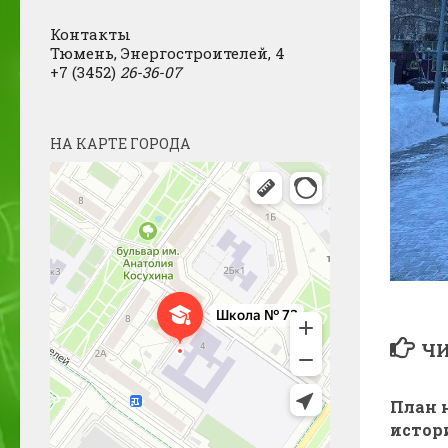
Контакты
Тюмень, Энергостроителей, 4
+7 (3452)
26-36-07
НА КАРТЕ ГОРОДА
ЧИ
План 
истор