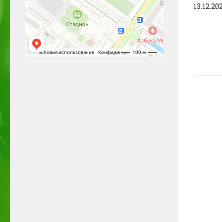
13.12.20