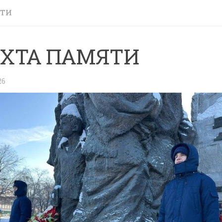
СТИ
ХТА ПАМЯТИ
26