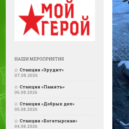
НАШИ МЕРОПРИЯТИЯ
Станция «Эрудит»
07.08.2026
Станция «Память»
06.08.2026
Станция «Добрых дел»
05.08.2026
Станция «Богатырская»
04.08.2026