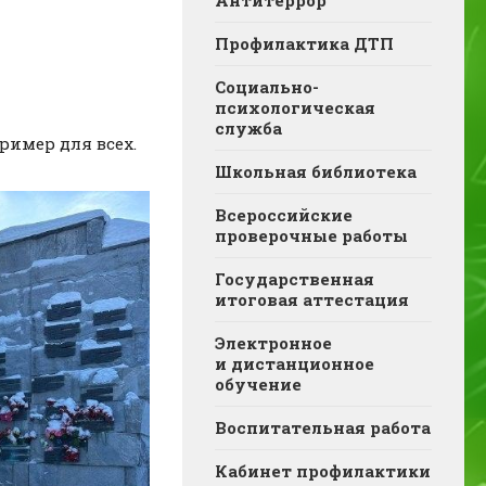
Антитеррор
Профилактика ДТП
Социально-
психологическая
служба
ример для всех.
Школьная библиотека
Всероссийские
проверочные работы
Государственная
итоговая аттестация
Электронное
и дистанционное
обучение
Воспитательная работа
Кабинет профилактики