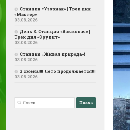
Станция «Узорная» | Трек дня
«Мастер»
03.08.2026
День 3. Станция «Языковая» |
Трек дня «Эрудит»
03.08.2026
Станция «Живая природа»!
03.08.2026
3 смена!!!! Лето продолжается!!!
03.08.2026
Найти: