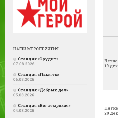
НАШИ МЕРОПРИЯТИЯ
Станция «Эрудит»
Четве
07.08.2026
19 де
Станция «Память»
06.08.2026
Станция «Добрых дел»
05.08.2026
Станция «Богатырская»
Пятн
04.08.2026
20 де