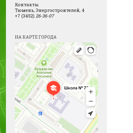
Контакты
Тюмень, Энергостроителей, 4
+7 (3452)
26-36-07
НА КАРТЕ ГОРОДА