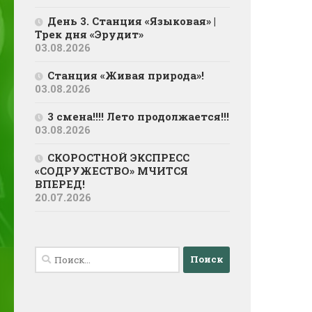
День 3. Станция «Языковая» |
Трек дня «Эрудит»
03.08.2026
Станция «Живая природа»!
03.08.2026
3 смена!!!! Лето продолжается!!!
03.08.2026
СКОРОСТНОЙ ЭКСПРЕСС
«СОДРУЖЕСТВО» МЧИТСЯ
ВПЕРЕД!
20.07.2026
Найти: