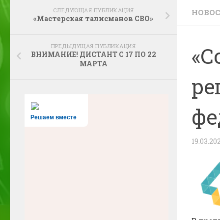
СЛЕДУЮЩАЯ ПУБЛИКАЦИЯ
НОВО
«Мастерская талисманов СВО»
ПРЕДЫДУЩАЯ ПУБЛИКАЦИЯ
«С
ВНИМАНИЕ! ДИСТАНТ С 17 ПО 22
МАРТА
ре
фе
Решаем вместе
19.03.20