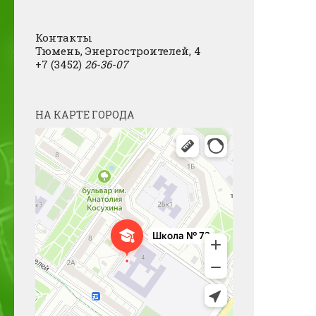
Контакты
Тюмень, Энергостроителей, 4
+7 (3452)
26-36-07
НА КАРТЕ ГОРОДА