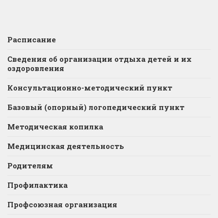
Расписание
Сведения об организации отдыха детей и их
оздоровления
Консультационно-методический пункт
Базовый (опорный) логопедический пункт
Методическая копилка
Медицинская деятельность
Родителям
Профилактика
Профсоюзная организация