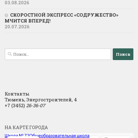
03.08.2026
СКОРОСТНОЙ ЭКСПРЕСС «СОДРУЖЕСТВО»
МЧИТСЯ ВПЕРЕД!
20.07.2026
Найти:
Контакты
Тюмень, Энергостроителей, 4
+7 (3452)
26-36-07
НА КАРТЕ ГОРОДА