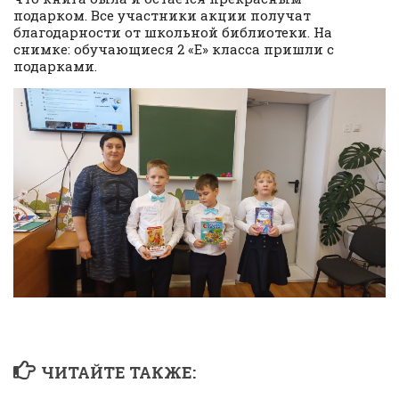
подарком. Все участники акции получат
благодарности от школьной библиотеки. На
снимке: обучающиеся 2 «Е» класса пришли с
подарками.
ЧИТАЙТЕ ТАКЖЕ: