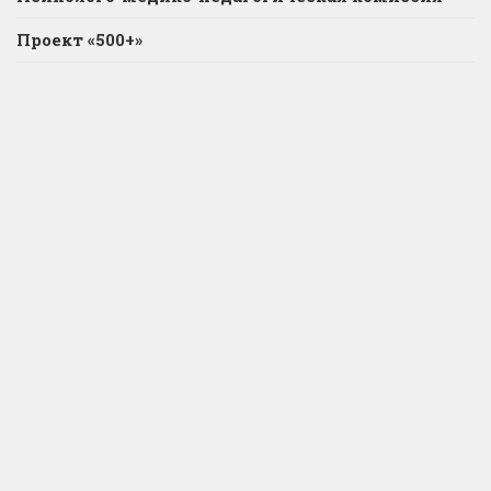
Проект «500+»