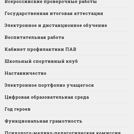
Всероссийские проверочные работы
Государственная итоговая аттестация
Электронное и дистанционное обучение
Воспитательная работа
Кабинет профилактики ПАВ
Школьный спортивный клуб
Наставничество
Электронное портфолио учащегося
Цифровая образовательная среда
Год героев
Функциональная грамотность
Психолого-медико-педагогическая комиссия