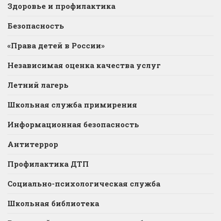
Здоровье и профилактика
Безопасность
«Права детей в России»
Независимая оценка качества услуг
Летний лагерь
Школьная служба примирения
Информационная безопасность
Антитеррор
Профилактика ДТП
Социально-психологическая служба
Школьная библиотека