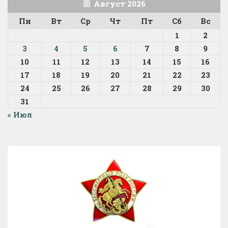
Август 2026
Пн
Вт
Ср
Чт
Пт
Сб
Вс
1
2
3
4
5
6
7
8
9
10
11
12
13
14
15
16
17
18
19
20
21
22
23
24
25
26
27
28
29
30
31
« Июл