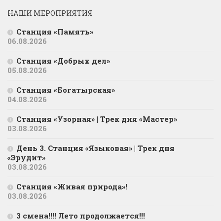
НАШИ МЕРОПРИЯТИЯ
Станция «Память»
06.08.2026
Станция «Добрых дел»
05.08.2026
Станция «Богатырская»
04.08.2026
Станция «Узорная» | Трек дня «Мастер»
03.08.2026
День 3. Станция «Языковая» | Трек дня
«Эрудит»
03.08.2026
Станция «Живая природа»!
03.08.2026
3 смена!!!! Лето продолжается!!!