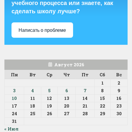
учебного процесса или знаете, как
сделать школу лучше?
Написать о проблеме
Август 2026
Пн
Вт
Ср
Чт
Пт
Сб
Вс
1
2
3
4
5
6
7
8
9
10
11
12
13
14
15
16
17
18
19
20
21
22
23
24
25
26
27
28
29
30
31
« Июл