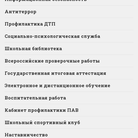
Антитеррор
Профилактика ДТП
Социально-психологическая служба
Школьная библиотека
Всероссийские проверочные работы
Государственная итоговая аттестация
Электронное и дистанционное обучение
Воспитательная работа
Кабинет профилактики ПАВ
Школьный спортивный клуб
Наставничество