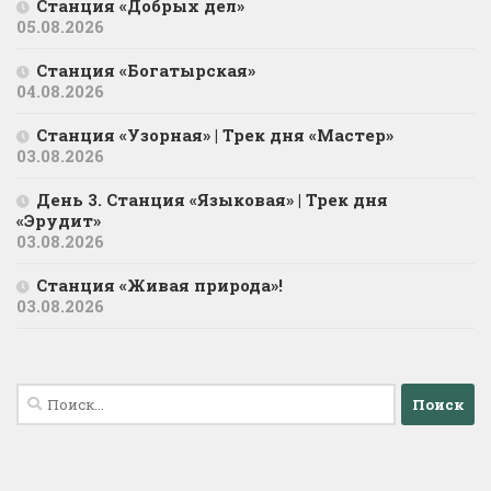
Станция «Добрых дел»
05.08.2026
Станция «Богатырская»
04.08.2026
Станция «Узорная» | Трек дня «Мастер»
03.08.2026
День 3. Станция «Языковая» | Трек дня
«Эрудит»
03.08.2026
Станция «Живая природа»!
03.08.2026
Найти: