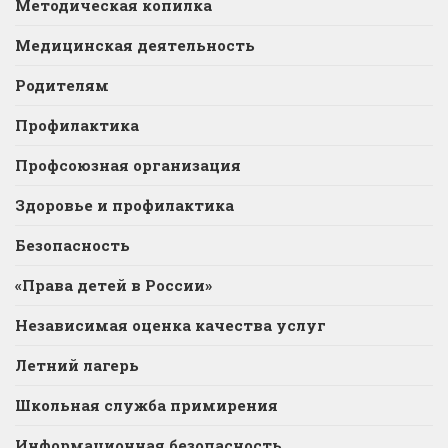
Методическая копилка
Медицинская деятельность
Родителям
Профилактика
Профсоюзная организация
Здоровье и профилактика
Безопасность
«Права детей в России»
Независимая оценка качества услуг
Летний лагерь
Школьная служба примирения
Информационная безопасность