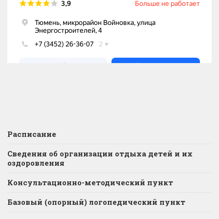
Расписание
Сведения об организации отдыха детей и их
оздоровления
Консультационно-методический пункт
Базовый (опорный) логопедический пункт