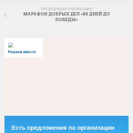
ПРЕДЫДУЩАЯ ПУБЛИКАЦИЯ
МАРАФОН ДОБРЫХ ДЕЛ «80 ДНЕЙ ДО
ПОБЕДЫ»
Решаем вместе
Есть предложения по организации