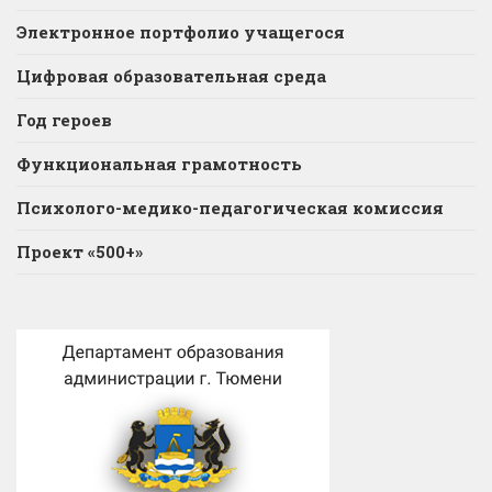
Электронное портфолио учащегося
Цифровая образовательная среда
Год героев
Функциональная грамотность
Психолого-медико-педагогическая комиссия
Проект «500+»