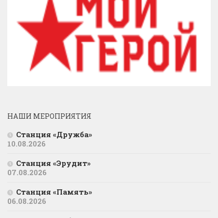
НАШИ МЕРОПРИЯТИЯ
Станция «Дружба»
10.08.2026
Станция «Эрудит»
07.08.2026
Станция «Память»
06.08.2026