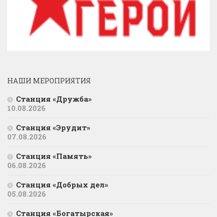
НАШИ МЕРОПРИЯТИЯ
Станция «Дружба»
10.08.2026
Станция «Эрудит»
07.08.2026
Станция «Память»
06.08.2026
Станция «Добрых дел»
05.08.2026
Станция «Богатырская»