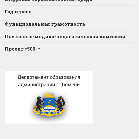
Год героев
Функциональная грамотность
Психолого-медико-педагогическая комиссия
Проект «500+»