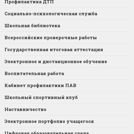
Профилактика ДТП
Социально-психологическая служба
Школьная библиотека
Всероссийские проверочные работы
Государственная итоговая аттестация
Электронное и дистанционное обучение
Воспитательная работа
Кабинет профилактики ПАВ
Школьный спортивный клуб
Наставничество
Электронное портфолио учащегося
Цифровая образовательная среда