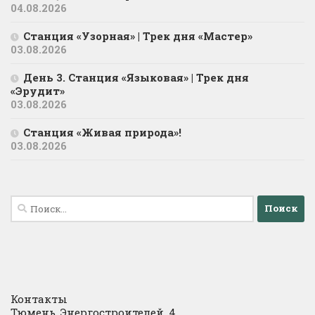
04.08.2026
Станция «Узорная» | Трек дня «Мастер»
03.08.2026
День 3. Станция «Языковая» | Трек дня
«Эрудит»
03.08.2026
Станция «Живая природа»!
03.08.2026
Найти:
Контакты
Тюмень, Энергостроителей, 4