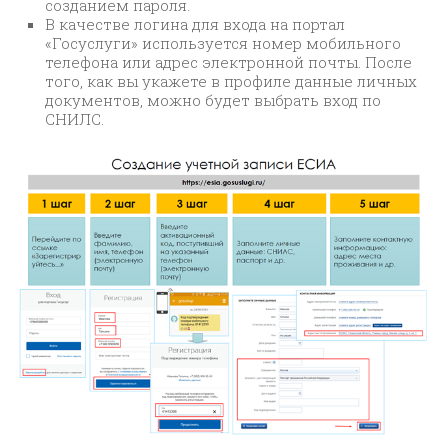
созданием пароля.
В качестве логина для входа на портал
«Госуслуги» используется номер мобильного
телефона или адрес электронной почты. После
того, как вы укажете в профиле данные личных
документов, можно будет выбрать вход по
СНИЛС.