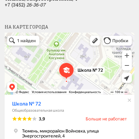
+7 (3452)
26-36-07
НА КАРТЕ ГОРОДА