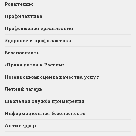
Родителям
Профилактика
Профсоюзная организация
Здоровье и профилактика
Безопасность
«Права детей в России»
Независимая оценка качества услуг
Летний лагерь
Школьная служба примирения
Информационная безопасность
Антитеррор