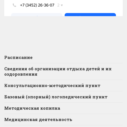
Расписание
Сведения об организации отдыха детей и их
оздоровления
Консультационно-методический пункт
Базовый (опорный) логопедический пункт
Методическая копилка
Медицинская деятельность