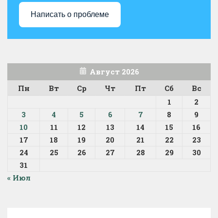
Написать о проблеме
Август 2026
Пн
Вт
Ср
Чт
Пт
Сб
Вс
1
2
3
4
5
6
7
8
9
10
11
12
13
14
15
16
17
18
19
20
21
22
23
24
25
26
27
28
29
30
31
« Июл