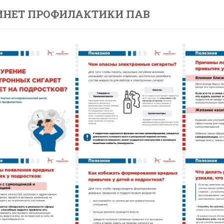
ИНЕТ ПРОФИЛАКТИКИ ПАВ