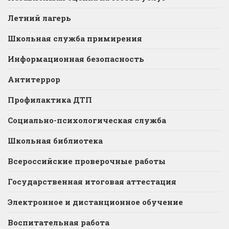
Летний лагерь
Школьная служба примирения
Информационная безопасность
Антитеррор
Профилактика ДТП
Социально-психологическая служба
Школьная библиотека
Всероссийские проверочные работы
Государственная итоговая аттестация
Электронное и дистанционное обучение
Воспитательная работа