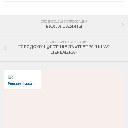
СЛЕДУЮЩАЯ ПУБЛИКАЦИЯ
ВАХТА ПАМЯТИ
ПРЕДЫДУЩАЯ ПУБЛИКАЦИЯ
ГОРОДСКОЙ ФЕСТИВАЛЬ «ТЕАТРАЛЬНАЯ
ПЕРЕМЕНА»
Решаем вместе