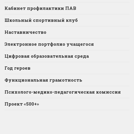
Кабинет профилактики ПАВ
Школьный спортивный клуб
Наставничество
Электронное портфолио учащегося
Цифровая образовательная среда
Год героев
Функциональная грамотность
Психолого-медико-педагогическая комиссия
Проект «500+»