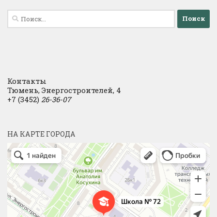
Найти:
Контакты
Тюмень, Энергостроителей, 4
+7 (3452)
26-36-07
НА КАРТЕ ГОРОДА