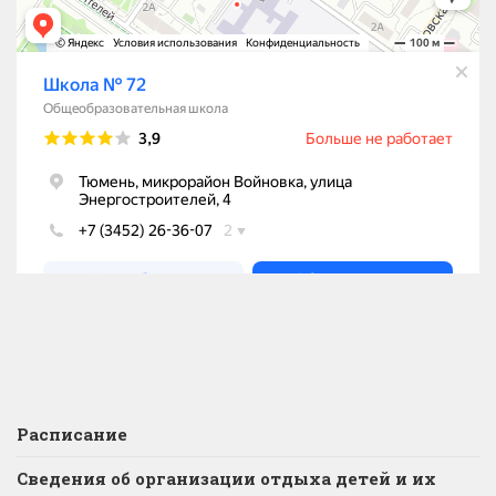
Расписание
Сведения об организации отдыха детей и их