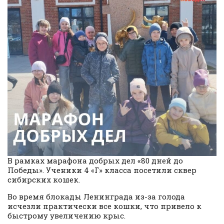
В рамках марафона добрых дел «80 дней до
Победы». Ученики 4 «Г» класса посетили сквер
сибирских кошек.
Во время блокады Ленинграда из-за голода
исчезли практически все кошки, что привело к
быстрому увеличению крыс.