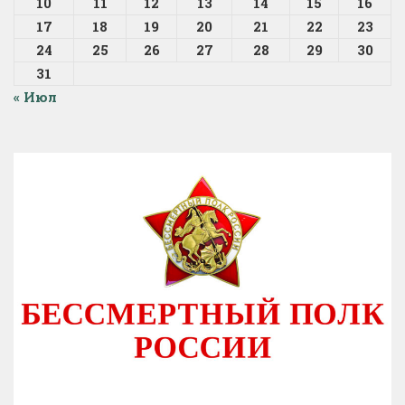
10
11
12
13
14
15
16
17
18
19
20
21
22
23
24
25
26
27
28
29
30
31
« Июл