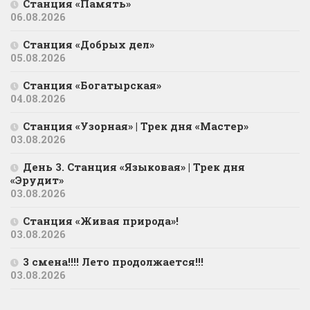
Станция «Память»
06.08.2026
Станция «Добрых дел»
05.08.2026
Станция «Богатырская»
04.08.2026
Станция «Узорная» | Трек дня «Мастер»
03.08.2026
День 3. Станция «Языковая» | Трек дня
«Эрудит»
03.08.2026
Станция «Живая природа»!
03.08.2026
3 смена!!!! Лето продолжается!!!
03.08.2026