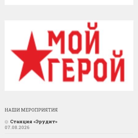
НАШИ МЕРОПРИЯТИЯ
Станция «Эрудит»
07.08.2026