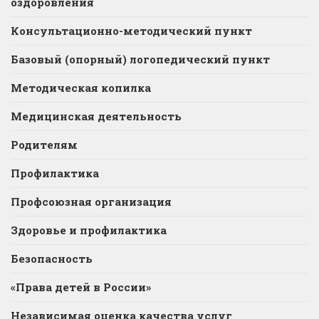
оздоровления
Консультационно-методический пункт
Базовый (опорный) логопедический пункт
Методическая копилка
Медицинская деятельность
Родителям
Профилактика
Профсоюзная организация
Здоровье и профилактика
Безопасность
«Права детей в России»
Независимая оценка качества услуг