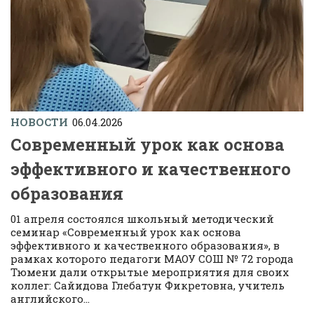
НОВОСТИ
06.04.2026
Современный урок как основа
эффективного и качественного
образования
01 апреля состоялся школьный методический
семинар «Современный урок как основа
эффективного и качественного образования», в
рамках которого педагоги МАОУ СОШ № 72 города
Тюмени дали открытые мероприятия для своих
коллег: Сайидова Глебатун Фикретовна, учитель
английского...