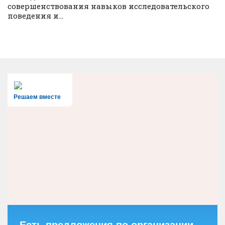
совершенствования навыков исследовательского
поведения и...
Решаем вместе