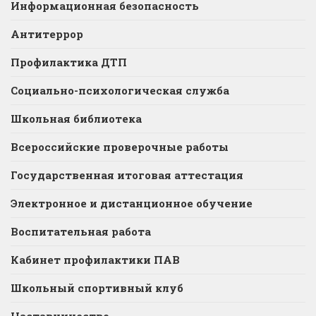
Информационная безопасность
Антитеррор
Профилактика ДТП
Социально-психологическая служба
Школьная библиотека
Всероссийские проверочные работы
Государственная итоговая аттестация
Электронное и дистанционное обучение
Воспитательная работа
Кабинет профилактики ПАВ
Школьный спортивный клуб