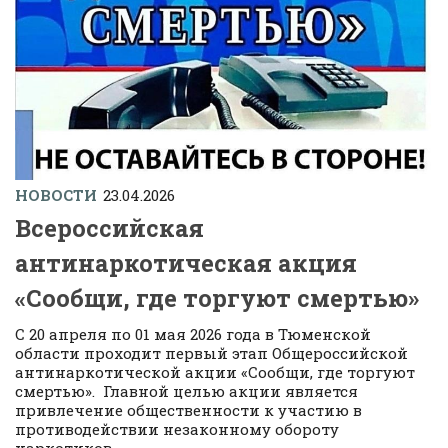
НОВОСТИ
23.04.2026
Всероссийская
антинаркотическая акция
«Сообщи, где торгуют смертью»
С 20 апреля по 01 мая 2026 года в Тюменской
области проходит первый этап Общероссийской
антинаркотической акции «Сообщи, где торгуют
смертью». Главной целью акции является
привлечение общественности к участию в
противодействии незаконному обороту
наркотиков,...