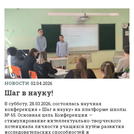
НОВОСТИ
02.04.2026
Шаг в науку!
В субботу, 28.03.2026, состоялась научная
конференция » Шаг в науку» на платформе школы
№ 65. Основная цель Конференции —
стимулирование интеллектуально-творческого
потенциала личности учащихся путём развития
исследовательских способностей и