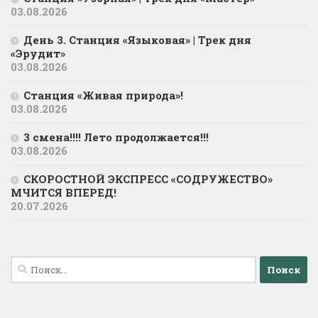
03.08.2026
День 3. Станция «Языковая» | Трек дня
«Эрудит»
03.08.2026
Станция «Живая природа»!
03.08.2026
3 смена!!!! Лето продолжается!!!
03.08.2026
СКОРОСТНОЙ ЭКСПРЕСС «СОДРУЖЕСТВО»
МЧИТСЯ ВПЕРЕД!
20.07.2026
Найти: