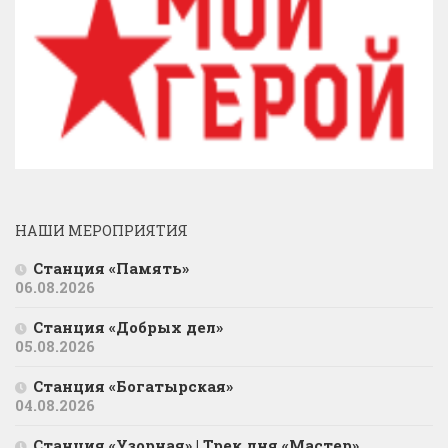
НАШИ МЕРОПРИЯТИЯ
Станция «Память»
06.08.2026
Станция «Добрых дел»
05.08.2026
Станция «Богатырская»
04.08.2026
Станция «Узорная» | Трек дня «Мастер»