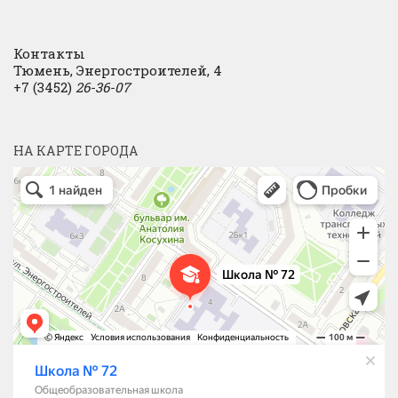
Контакты
Тюмень, Энергостроителей, 4
+7 (3452)
26-36-07
НА КАРТЕ ГОРОДА