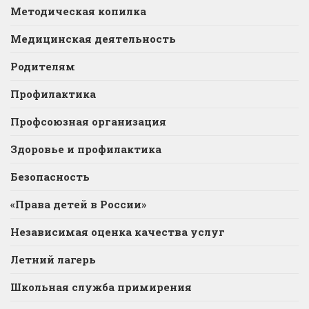
Методическая копилка
Медицинская деятельность
Родителям
Профилактика
Профсоюзная организация
Здоровье и профилактика
Безопасность
«Права детей в России»
Независимая оценка качества услуг
Летний лагерь
Школьная служба примирения