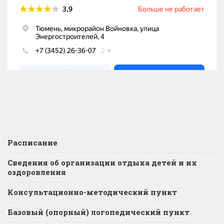
Расписание
Сведения об организации отдыха детей и их
оздоровления
Консультационно-методический пункт
Базовый (опорный) логопедический пункт