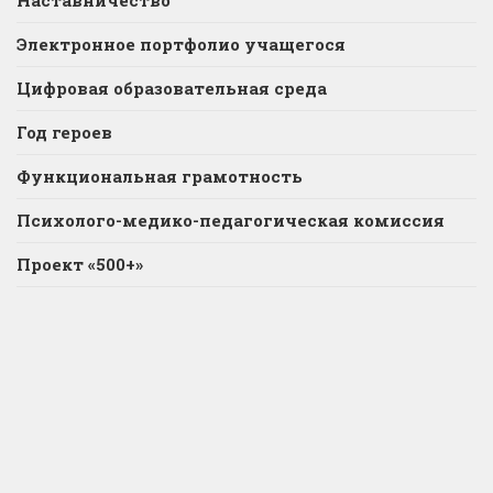
Наставничество
Электронное портфолио учащегося
Цифровая образовательная среда
Год героев
Функциональная грамотность
Психолого-медико-педагогическая комиссия
Проект «500+»