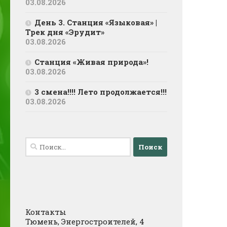
03.08.2026
День 3. Станция «Языковая» |
Трек дня «Эрудит»
03.08.2026
Станция «Живая природа»!
03.08.2026
3 смена!!!! Лето продолжается!!!
03.08.2026
Найти:
Контакты
Тюмень, Энергостроителей, 4