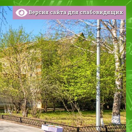
Версия сайта для слабовидящих