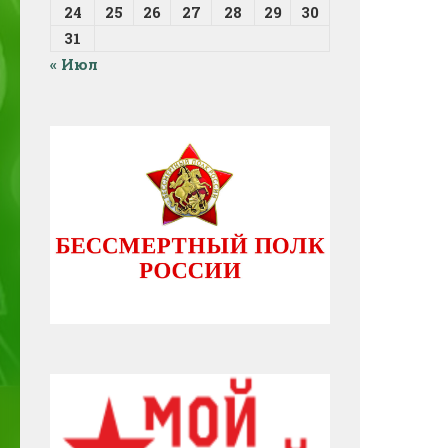
24
25
26
27
28
29
30
31
« Июл