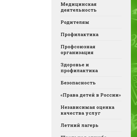
Медицинская
деятельность
Родителям
Профилактика
Профсоюзная
организация
Здоровье и
профилактика
Безопасность
«Права детей в России»
Независимая оценка
качества услуг
Летний лагерь