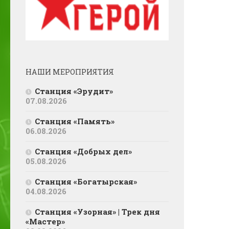
НАШИ МЕРОПРИЯТИЯ
Станция «Эрудит»
07.08.2026
Станция «Память»
06.08.2026
Станция «Добрых дел»
05.08.2026
Станция «Богатырская»
04.08.2026
Станция «Узорная» | Трек дня
«Мастер»