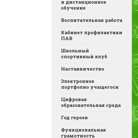
и дистанционное
обучение
Воспитательная работа
Кабинет профилактики
ПАВ
Школьный
спортивный клуб
Наставничество
Электронное
портфолио учащегося
Цифровая
образовательная среда
Год героев
Функциональная
грамотность