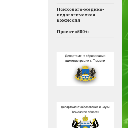
Психолого-медико-
педагогическая
комиссия
Проект «500+»