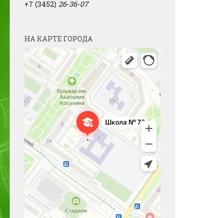
+7 (3452)
26-36-07
НА КАРТЕ ГОРОДА